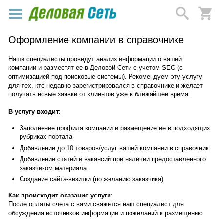
Оформление компании в справочнике
Наши специалисты проведут анализ информации о вашей
компании и разместят ее в Деловой Сети с учетом SEO (с
оптимизацией под поисковые системы). Рекомендуем эту услугу
для тех, кто недавно зарегистрировался в справочнике и желает
получать новые заявки от клиентов уже в ближайшее время.
В услугу входит
:
Заполнение профиля компании и размещение ее в подходящих
рубриках портала
Добавление до 10 товаров/услуг вашей компании в справочник
Добавление статей и вакансий при наличии предоставленного
заказчиком материала
Создание сайта-визитки (по желанию заказчика)
Как происходит оказание услуги
:
После оплаты счета с вами свяжется наш специалист для
обсуждения источников информации и пожеланий к размещению