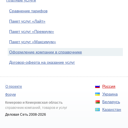
Платные услуги
Сравнение тарифов
Пакет услуг «Лайт»
Пакет услуг «Премиум»
Пакет услуг «Максимум»
Оформление компании в справочнике
Договор-оферта на оказание услуг
Россия
О проекте
Украина
Форум
Беларусь
Кемерово и Кемеровская область
справочник компаний, товаров и услуг
Казахстан
Деловая Сеть 2008-2026