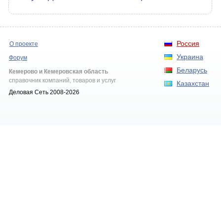
Россия
О проекте
Украина
Форум
Беларусь
Кемерово и Кемеровская область
справочник компаний, товаров и услуг
Казахстан
Деловая Сеть 2008-2026