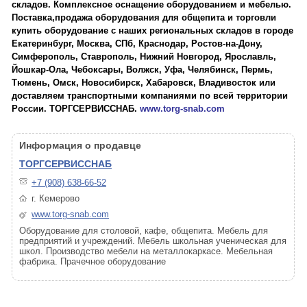
складов. Комплексное оснащение оборудованием и мебелью.
Поставка,продажа оборудования для общепита и торговли
купить оборудование с наших региональных складов в городе
Екатеринбург, Москва, СПб, Краснодар, Ростов-на-Дону,
Симферополь, Ставрополь, Нижний Новгород, Ярославль,
Йошкар-Ола, Чебоксары, Волжск, Уфа, Челябинск, Пермь,
Тюмень, Омск, Новосибирск, Хабаровск, Владивосток или
доставляем транспортными компаниями по всей территории
России. ТОРГСЕРВИССНАБ.
www.torg-snab.com
Информация о продавце
ТОРГСЕРВИССНАБ
+7 (908) 638-66-52
г. Кемерово
www.torg-snab.com
Оборудование для столовой, кафе, общепита. Мебель для
предприятий и учреждений. Мебель школьная ученическая для
школ. Производство мебели на металлокаркасе. Мебельная
фабрика. Прачечное оборудование