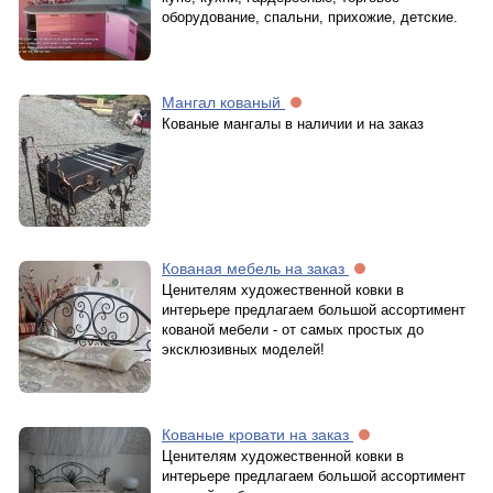
оборудование, спальни, прихожие, детские.
Мангал кованый
Кованые мангалы в наличии и на заказ
Кованая мебель на заказ
Ценителям художественной ковки в
интерьере предлагаем большой ассортимент
кованой мебели - от самых простых до
эксклюзивных моделей!
Кованые кровати на заказ
Ценителям художественной ковки в
интерьере предлагаем большой ассортимент