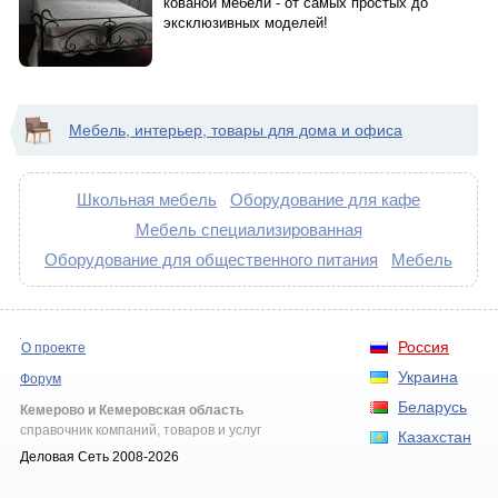
кованой мебели - от самых простых до
эксклюзивных моделей!
Мебель, интерьер, товары для дома и офиса
Школьная мебель
Оборудование для кафе
Мебель специализированная
Оборудование для общественного питания
Мебель
Россия
О проекте
Украина
Форум
Беларусь
Кемерово и Кемеровская область
справочник компаний, товаров и услуг
Казахстан
Деловая Сеть 2008-2026