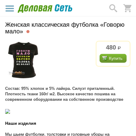
Женская классическая футболка «Говорю
мало»
480
р.
Купить
Состав: 95% хлопок и 5% лайкра. Силуэт приталенный.
Плотность ткани 160г/ м2. Высокое качество пошива на
современном оборудовании на собственном производстве
Наши изделия
Мы шьем футболки, толстовки и головные уборы на