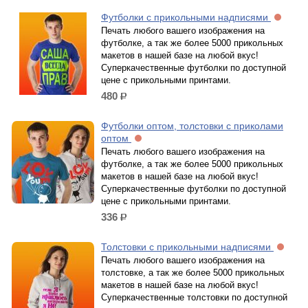
Футболки с прикольными надписями
Печать любого вашего изображения на
футболке, а так же более 5000 прикольных
макетов в нашей базе на любой вкус!
Суперкачественные футболки по доступной
цене с прикольными принтами.
480
р.
Футболки оптом, толстовки с приколами
оптом
Печать любого вашего изображения на
футболке, а так же более 5000 прикольных
макетов в нашей базе на любой вкус!
Суперкачественные футболки по доступной
цене с прикольными принтами.
336
р.
Толстовки с прикольными надписями
Печать любого вашего изображения на
толстовке, а так же более 5000 прикольных
макетов в нашей базе на любой вкус!
Суперкачественные толстовки по доступной