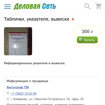
Таблички, указатели, вывески
300
р.
Купить
Информационные указатели и вывески.
Информация о продавце
Автограф ТМ
+7 (3842) 33-02-99
г. Кемерово, ул. Николая Островского 7А, офис 19
Изготовление печатей, штампов, лазерная гравировка,