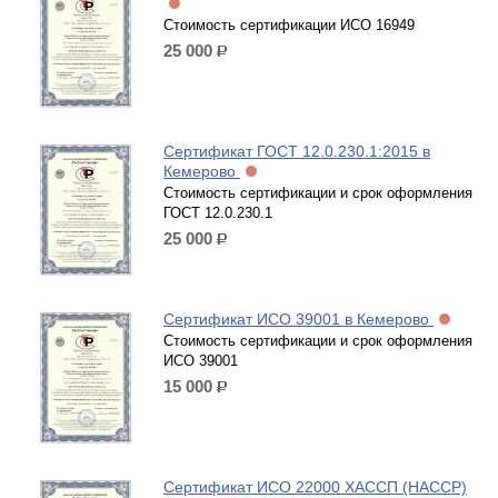
Стоимость сертификации ИСО 16949
25 000
р.
Сертификат ГОСТ 12.0.230.1:2015 в
Кемерово
Стоимость сертификации и срок оформления
ГОСТ 12.0.230.1
25 000
р.
Сертификат ИСО 39001 в Кемерово
Стоимость сертификации и срок оформления
ИСО 39001
15 000
р.
Сертификат ИСО 22000 ХАССП (HACCP)