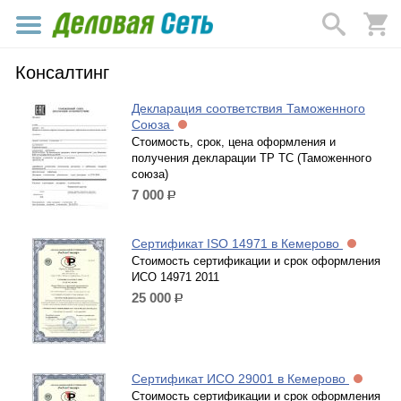
Консалтинг
Декларация соответствия Таможенного
Союза
Стоимость, срок, цена оформления и
получения декларации ТР ТС (Таможенного
союза)
7 000
р.
Сертификат ISO 14971 в Кемерово
Стоимость сертификации и срок оформления
ИСО 14971 2011
25 000
р.
Сертификат ИСО 29001 в Кемерово
Стоимость сертификации и срок оформления