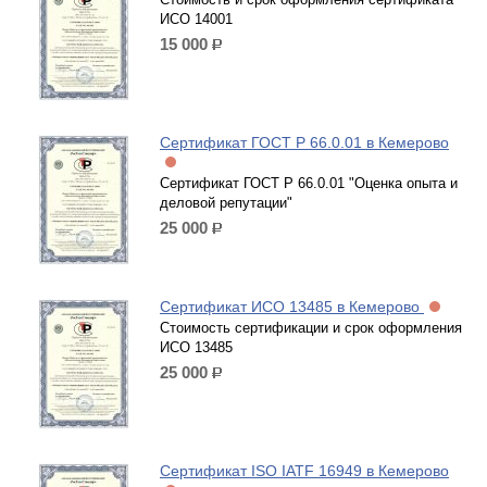
ИСО 14001
15 000
р.
Сертификат ГОСТ Р 66.0.01 в Кемерово
Сертификат ГОСТ Р 66.0.01 "Оценка опыта и
деловой репутации"
25 000
р.
Сертификат ИСО 13485 в Кемерово
Стоимость сертификации и срок оформления
ИСО 13485
25 000
р.
Сертификат ISO IATF 16949 в Кемерово