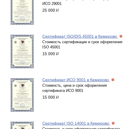
ИСО 29001
25 000
р.
Сертификат ISO/DIS 45001 в Кемерово
Стоимость сертификации и срок оформления
ISO 45001
15 000
р.
Сертификат ИСО 9001 в Кемерово
Стоимость, цена и срок оформления
сертификата ИСО 9001
15 000
р.
Сертификат ISO 14001 в Кемерово
Стоимость и срок оформления сертификата