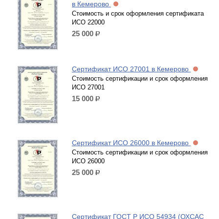
в Кемерово
Стоимость и срок оформления сертификата
ИСО 22000
25 000
р.
Сертификат ИСО 27001 в Кемерово
Стоимость сертификации и срок оформления
ИСО 27001
15 000
р.
Сертификат ИСО 26000 в Кемерово
Стоимость сертификации и срок оформления
ИСО 26000
25 000
р.
Сертификат ГОСТ Р ИСО 54934 (ОХСАС