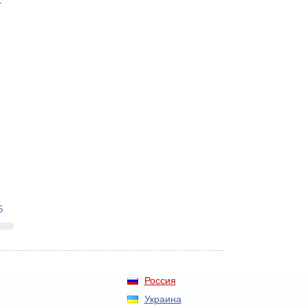
.
5
Россия
Украина